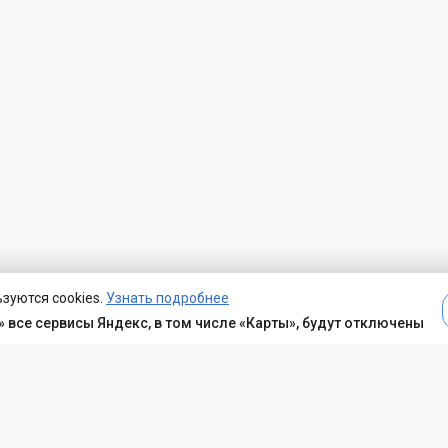
зуются cookies.
Узнать подробнее
 все сервисы Яндекс, в том числе «Карты», будут отключены