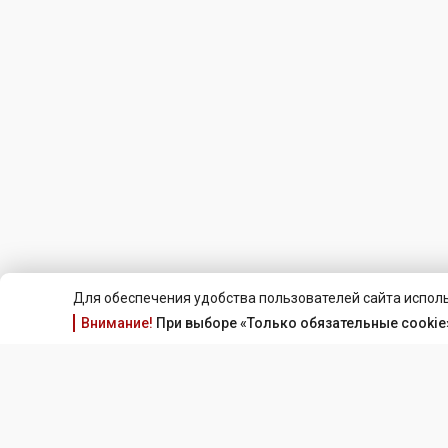
Для обеспечения удобства пользователей сайта исполь
Внимание!
При выборе «Только обязательные cookie»