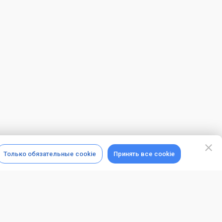
Только обязательные cookie
Принять все cookie