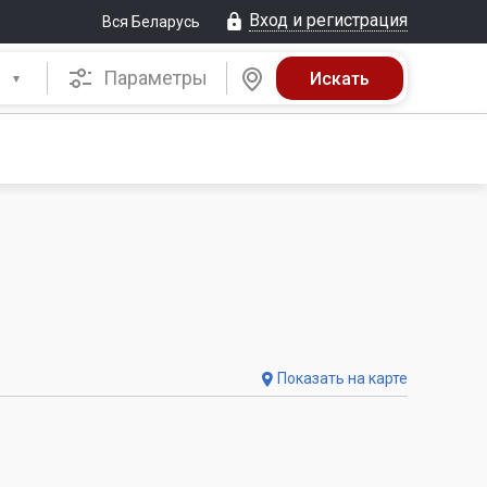
Вход и регистрация
Вся Беларусь
Параметры
Показать на карте