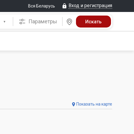
Вход и регистрация
Вся Беларусь
Параметры
Показать на карте