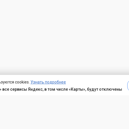
зуются cookies.
Узнать подробнее
 все сервисы Яндекс, в том числе «Карты», будут отключены