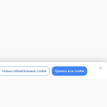
Только обязательные cookie
Принять все cookie