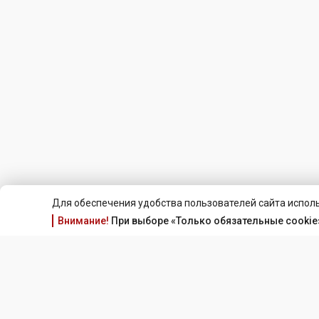
Для обеспечения удобства пользователей сайта исполь
Внимание!
При выборе «Только обязательные cookie»