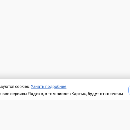
зуются cookies.
Узнать подробнее
 все сервисы Яндекс, в том числе «Карты», будут отключены