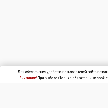
Для обеспечения удобства пользователей сайта исполь
Внимание!
При выборе «Только обязательные cookie»