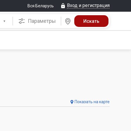
Вход и регистрация
Вся Беларусь
Параметры
Показать на карте