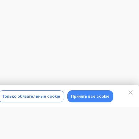
Только обязательные cookie
Принять все cookie