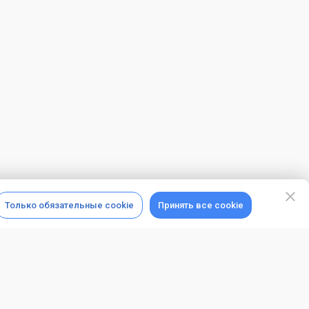
Только обязательные cookie
Принять все cookie