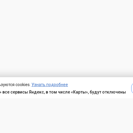
зуются cookies.
Узнать подробнее
 все сервисы Яндекс, в том числе «Карты», будут отключены