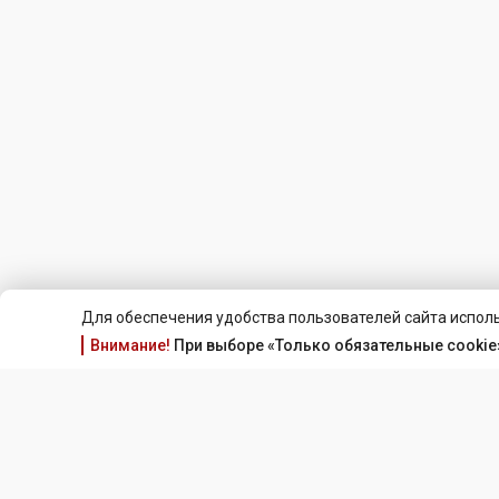
Для обеспечения удобства пользователей сайта исполь
Внимание!
При выборе «Только обязательные cookie»