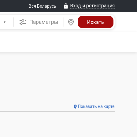
Вход и регистрация
Вся Беларусь
Параметры
Показать на карте