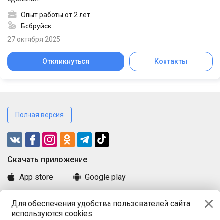
Опыт работы от 2 лет
Бобруйск
27 октября 2025
Откликнуться
Контакты
Полная версия
Cкачать приложение
App store
Google play
Часто задаваемые вопросы
Для обеспечения удобства пользователей сайта
Книга замечаний и предложений
используются cookies.