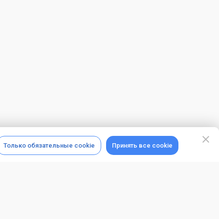
Только обязательные cookie
Принять все cookie