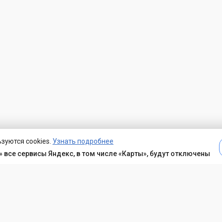
зуются cookies.
Узнать подробнее
 все сервисы Яндекс, в том числе «Карты», будут отключены