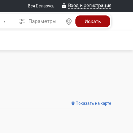
Вход и регистрация
Вся Беларусь
Параметры
Показать на карте