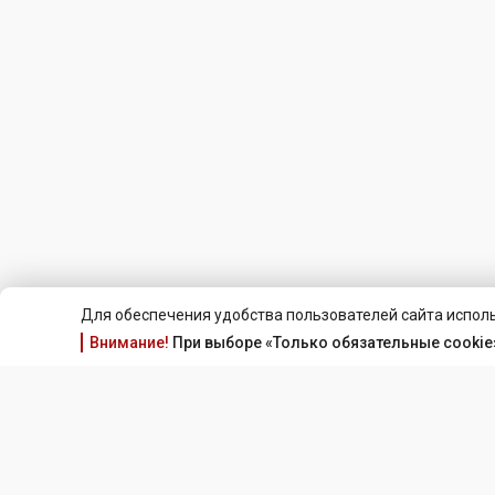
Для обеспечения удобства пользователей сайта исполь
Внимание!
При выборе «Только обязательные cookie»