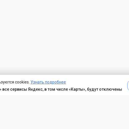
зуются cookies.
Узнать подробнее
 все сервисы Яндекс, в том числе «Карты», будут отключены