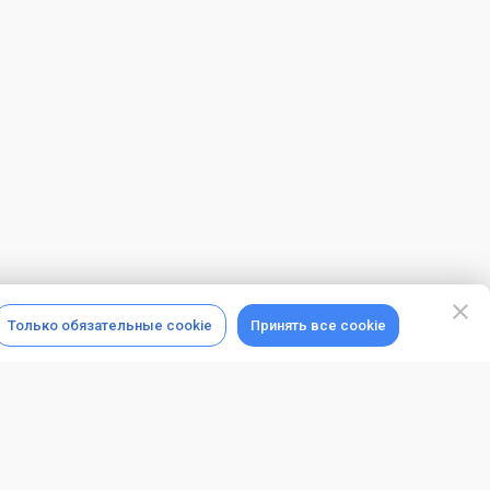
Только обязательные cookie
Принять все cookie