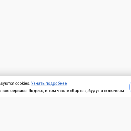
зуются cookies.
Узнать подробнее
 все сервисы Яндекс, в том числе «Карты», будут отключены