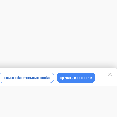
Только обязательные cookie
Принять все cookie