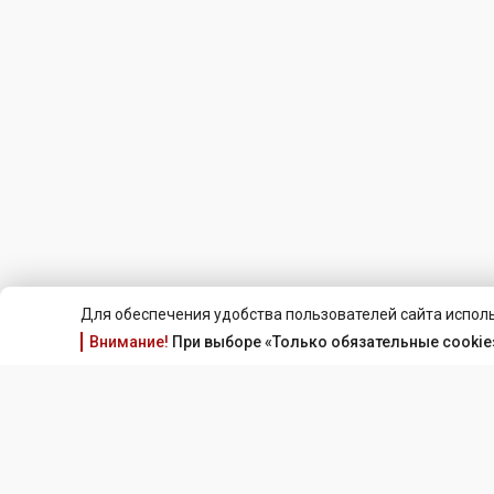
Для обеспечения удобства пользователей сайта исполь
Внимание!
При выборе «Только обязательные cookie»