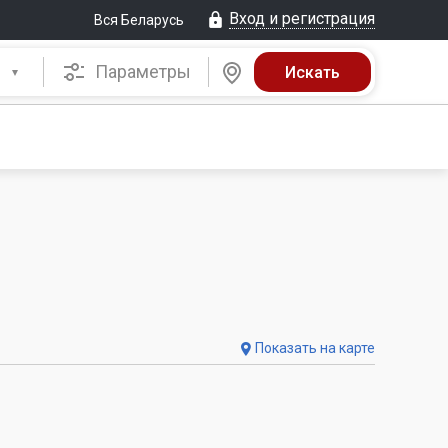
Вход и регистрация
Вся Беларусь
Параметры
Показать на карте