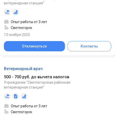
ветеринарная станция"
Опыт работы от 3 лет
Светлогорск
13 ноября 2025
Откликнуться
Контакты
Ветеринарный врач
500 - 700 руб. до вычета налогов
Учреждение "Светлогорская районная
ветеринарная станция"
Опыт работы от 3 лет
Светлогорск