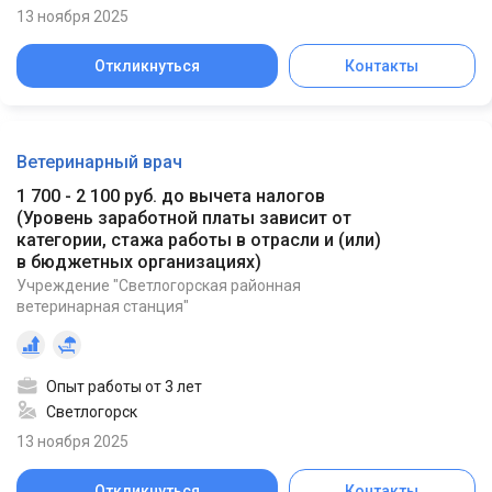
13 ноября 2025
Откликнуться
Контакты
Ветеринарный врач
1 700 - 2 100 руб. до вычета налогов
(
Уровень заработной платы зависит от
категории, стажа работы в отрасли и (или)
в бюджетных организациях
)
Учреждение "Светлогорская районная
ветеринарная станция"
Опыт работы от 3 лет
Светлогорск
13 ноября 2025
Откликнуться
Контакты