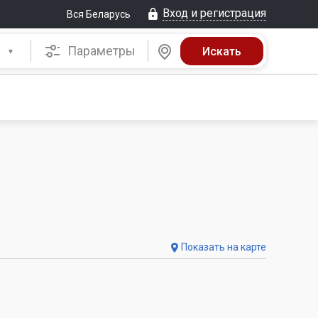
Вход и регистрация
Вся Беларусь
Параметры
Показать на карте