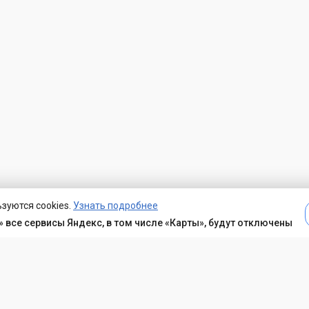
зуются cookies.
Узнать подробнее
 все сервисы Яндекс, в том числе «Карты», будут отключены