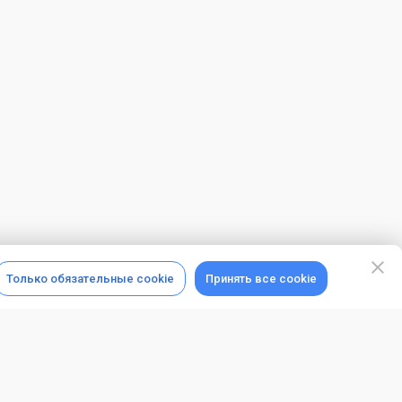
Только обязательные cookie
Принять все cookie