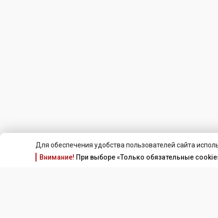
Для обеспечения удобства пользователей сайта исполь
Внимание!
При выборе «Только обязательные cookie»