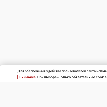
Для обеспечения удобства пользователей сайта исполь
Внимание!
При выборе «Только обязательные cookie»