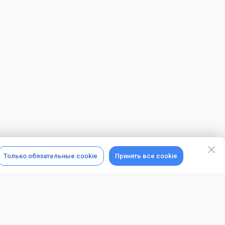
Только обязательные cookie
Принять все cookie