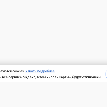
зуются cookies.
Узнать подробнее
 все сервисы Яндекс, в том числе «Карты», будут отключены