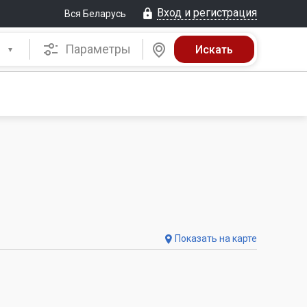
Вход и регистрация
Вся Беларусь
Параметры
Показать на карте