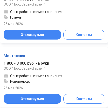
ООО "ПрофСервисГарант"
Опыт работы не имеет значения
Гомель
26 мая 2026
Откликнуться
Контакты
Монтажник
1 800 - 3 000 руб. на руки
ООО "ПрофСервисГарант"
Опыт работы не имеет значения
Новополоцк
26 мая 2026
Откликнуться
Контакты