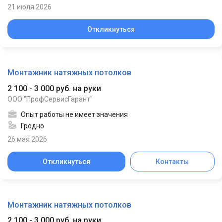
21 июля 2026
Откликнуться
Монтажник натяжных потолков
2 100 - 3 000 руб. на руки
ООО "ПрофСервисГарант"
Опыт работы не имеет значения
Гродно
26 мая 2026
Откликнуться
Контакты
Монтажник натяжных потолков
2 100 - 3 000 руб. на руки