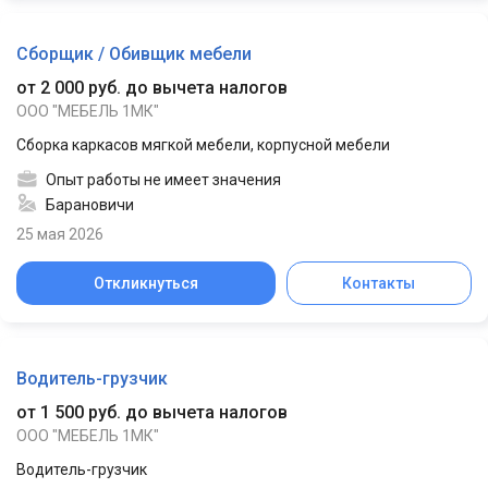
Сборщик / Обивщик мебели
от 2 000 руб. до вычета налогов
ООО "МЕБЕЛЬ 1МК"
Сборка каркасов мягкой мебели, корпусной мебели
Опыт работы не имеет значения
Барановичи
25 мая 2026
Откликнуться
Контакты
Водитель-грузчик
от 1 500 руб. до вычета налогов
ООО "МЕБЕЛЬ 1МК"
Водитель-грузчик