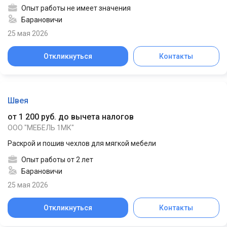
Опыт работы не имеет значения
Барановичи
25 мая 2026
Откликнуться
Контакты
Швея
от 1 200 руб. до вычета налогов
ООО "МЕБЕЛЬ 1МК"
Раскрой и пошив чехлов для мягкой мебели
Опыт работы от 2 лет
Барановичи
25 мая 2026
Откликнуться
Контакты