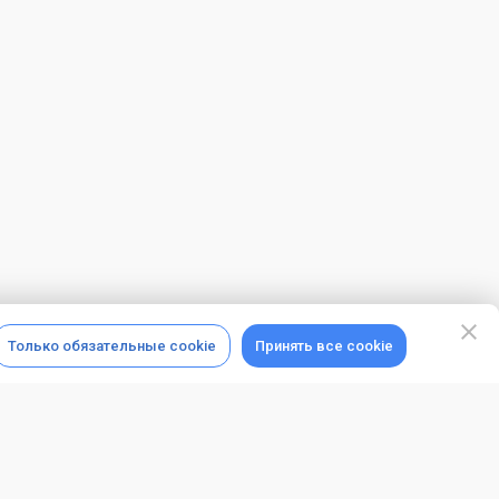
Только обязательные cookie
Принять все cookie