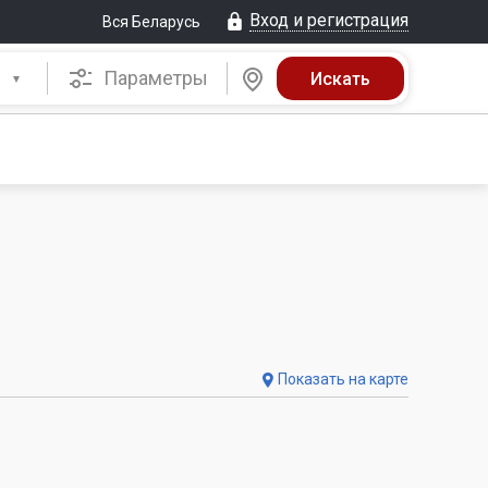
Вход и регистрация
Вся Беларусь
Параметры
Показать на карте