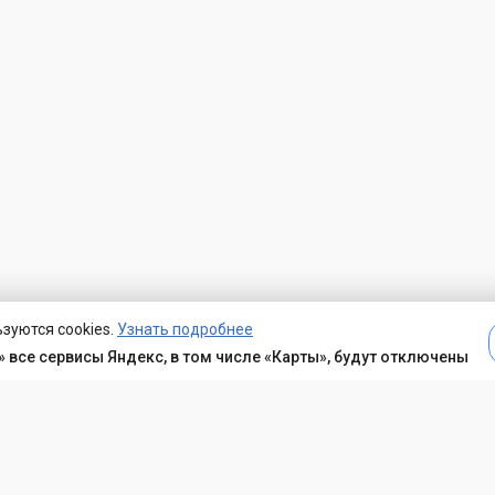
зуются cookies.
Узнать подробнее
 все сервисы Яндекс, в том числе «Карты», будут отключены