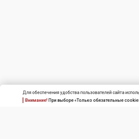
Для обеспечения удобства пользователей сайта исполь
Внимание!
При выборе «Только обязательные cookie»