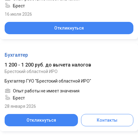
Брест
16 июля 2026
Откликнуться
Бухгалтер
1 200 - 1 200 руб. до вычета налогов
Брестский областной ИРО
Бухгалтер ГУО "Брестский областной ИРО"
Опыт работы не имеет значения
Брест
28 января 2026
Откликнуться
Контакты