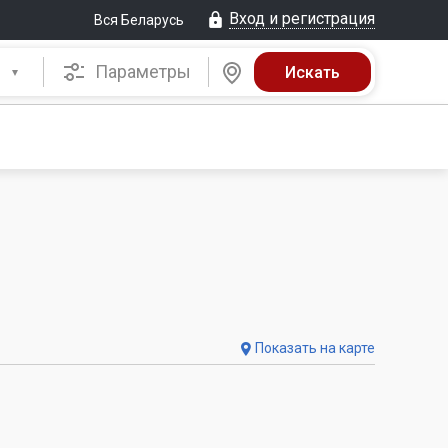
Вход и регистрация
Вся Беларусь
Параметры
Показать на карте