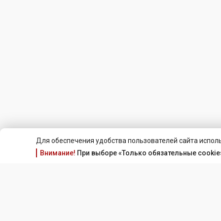
Для обеспечения удобства пользователей сайта исполь
Внимание!
При выборе «Только обязательные cookie»