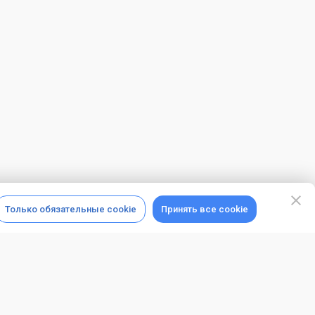
Только обязательные cookie
Принять все cookie