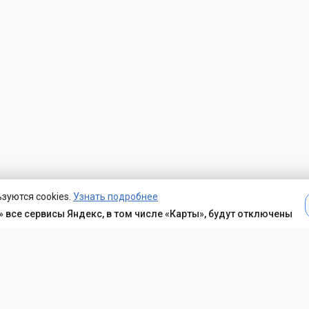
зуются cookies.
Узнать подробнее
 все сервисы Яндекс, в том числе «Карты», будут отключены