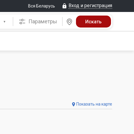
Вход и регистрация
Вся Беларусь
Параметры
Показать на карте