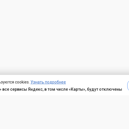
зуются cookies.
Узнать подробнее
 все сервисы Яндекс, в том числе «Карты», будут отключены