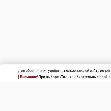
Для обеспечения удобства пользователей сайта исполь
Внимание!
При выборе «Только обязательные cookie»