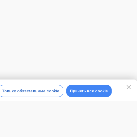
Только обязательные cookie
Принять все cookie