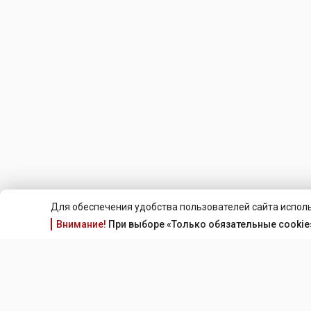
Для обеспечения удобства пользователей сайта исполь
Внимание!
При выборе «Только обязательные cookie»