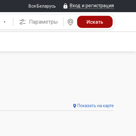
Вход и регистрация
Вся Беларусь
Параметры
Показать на карте