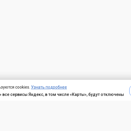
зуются cookies.
Узнать подробнее
 все сервисы Яндекс, в том числе «Карты», будут отключены