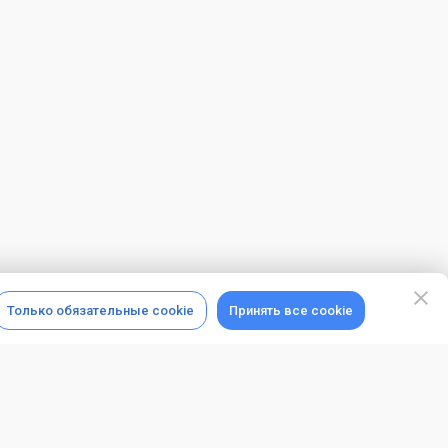
Только обязательные cookie
Принять все cookie