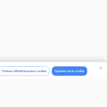
Только обязательные cookie
Принять все cookie