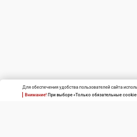
Для обеспечения удобства пользователей сайта исполь
Внимание!
При выборе «Только обязательные cookie»