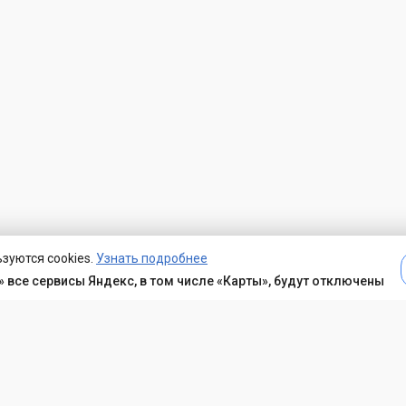
зуются cookies.
Узнать подробнее
 все сервисы Яндекс, в том числе «Карты», будут отключены