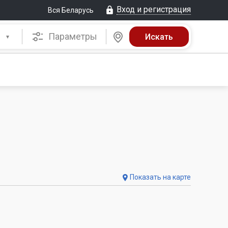
Вход и регистрация
Вся Беларусь
Параметры
Показать на карте