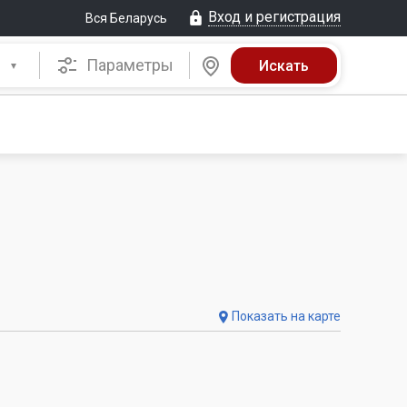
Вход и регистрация
Вся Беларусь
Параметры
Показать на карте