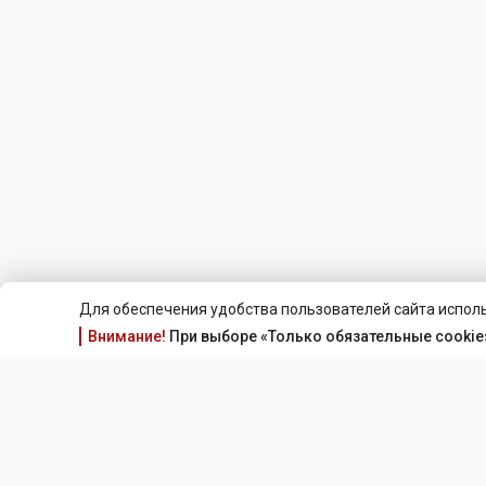
Для обеспечения удобства пользователей сайта исполь
Внимание!
При выборе «Только обязательные cookie»