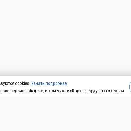
зуются cookies.
Узнать подробнее
 все сервисы Яндекс, в том числе «Карты», будут отключены