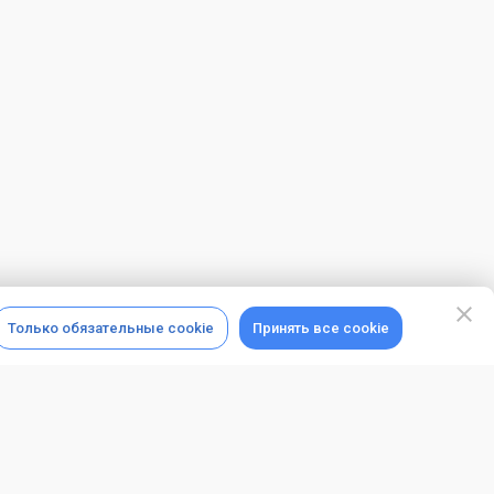
Только обязательные cookie
Принять все cookie