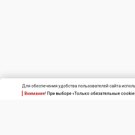
Для обеспечения удобства пользователей сайта исполь
Внимание!
При выборе «Только обязательные cookie»