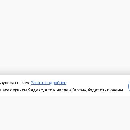
зуются cookies.
Узнать подробнее
 все сервисы Яндекс, в том числе «Карты», будут отключены