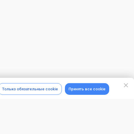
Только обязательные cookie
Принять все cookie