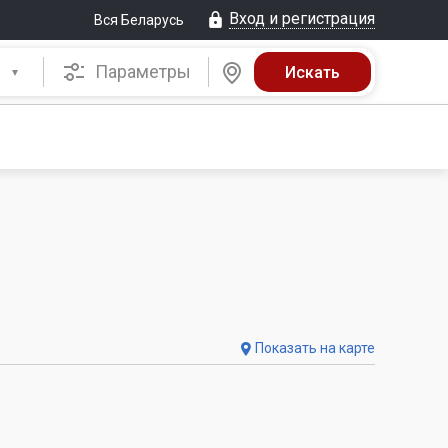
Вход и регистрация
Вся Беларусь
Параметры
Показать на карте