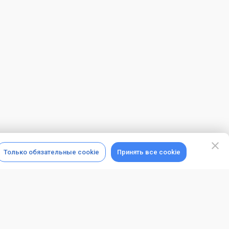
Только обязательные cookie
Принять все cookie