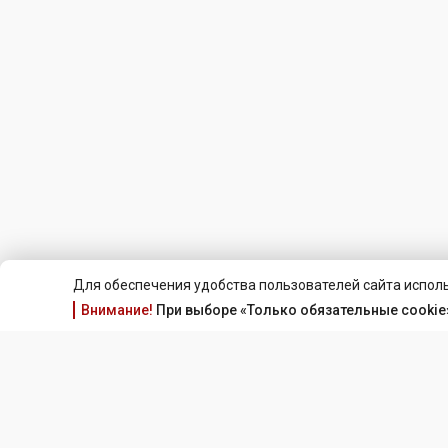
Для обеспечения удобства пользователей сайта исполь
Внимание!
При выборе «Только обязательные cookie»