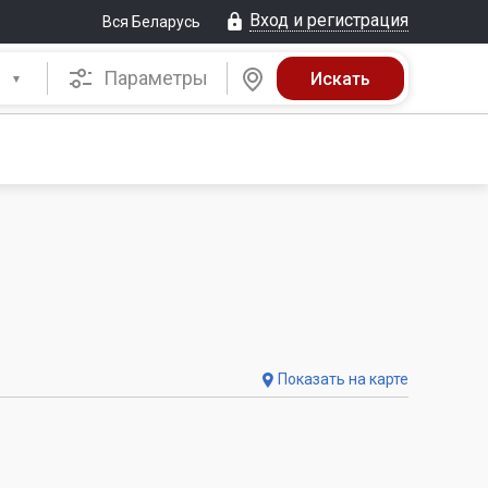
Вход и регистрация
Вся Беларусь
Параметры
Показать на карте