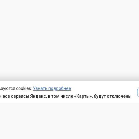
зуются cookies.
Узнать подробнее
 все сервисы Яндекс, в том числе «Карты», будут отключены