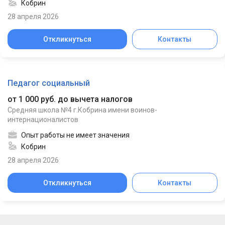
Кобрин
28 апреля 2026
Откликнуться
Контакты
Педагог социальный
от 1 000 руб. до вычета налогов
Средняя школа №4 г.Кобрина имени воинов-
интернационалистов
Опыт работы не имеет значения
Кобрин
28 апреля 2026
Откликнуться
Контакты