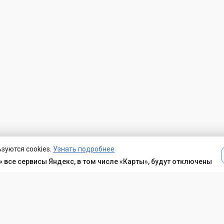
зуются cookies.
Узнать подробнее
 все сервисы Яндекс, в том числе «Карты», будут отключены