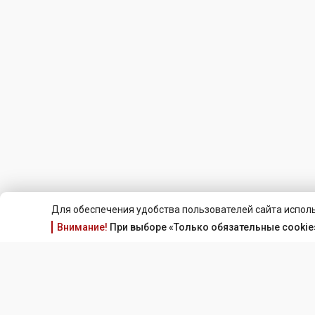
Для обеспечения удобства пользователей сайта исполь
Внимание!
При выборе «Только обязательные cookie»