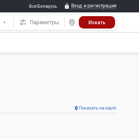
Вход и регистрация
Вся Беларусь
Параметры
Показать на карте