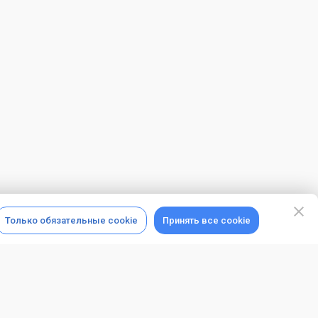
Только обязательные cookie
Принять все cookie