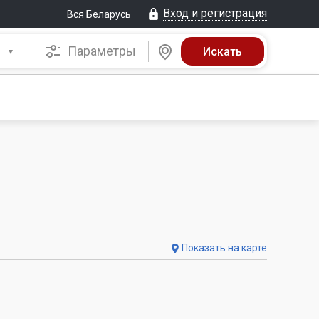
Вход и регистрация
Вся Беларусь
Параметры
Показать на карте