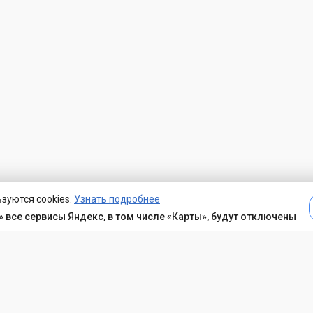
зуются cookies.
Узнать подробнее
 все сервисы Яндекс, в том числе «Карты», будут отключены