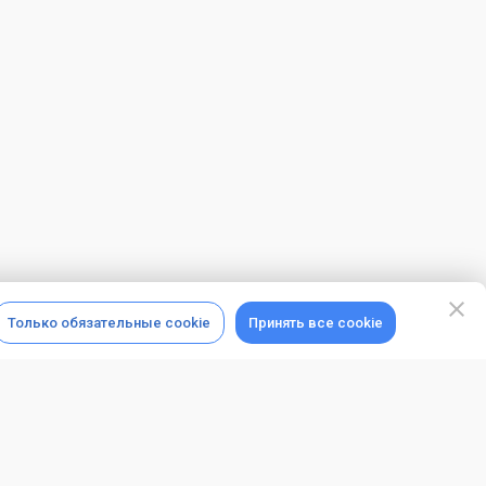
Только обязательные cookie
Принять все cookie