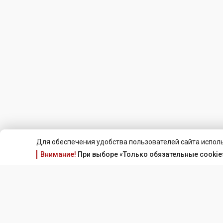
Для обеспечения удобства пользователей сайта исполь
Внимание!
При выборе «Только обязательные cookie»