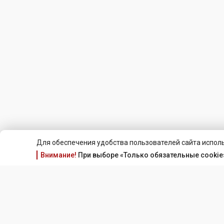
Для обеспечения удобства пользователей сайта исполь
Внимание!
При выборе «Только обязательные cookie»