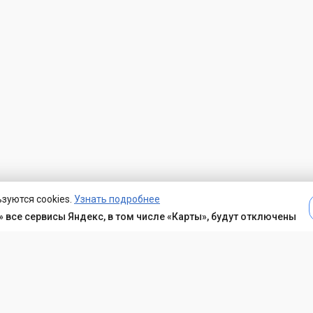
зуются cookies.
Узнать подробнее
 все сервисы Яндекс, в том числе «Карты», будут отключены