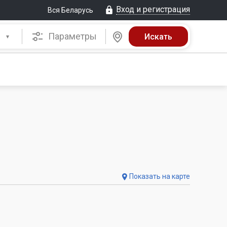
Вход и регистрация
Вся Беларусь
Параметры
Показать на карте