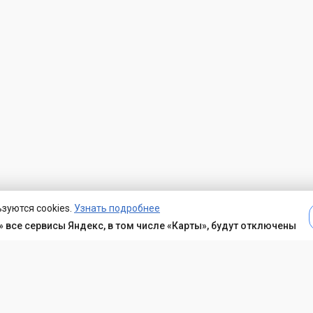
зуются cookies.
Узнать подробнее
 все сервисы Яндекс, в том числе «Карты», будут отключены