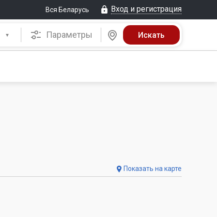
Вход и регистрация
Вся Беларусь
Параметры
Показать на карте