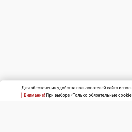
Для обеспечения удобства пользователей сайта исполь
Внимание!
При выборе «Только обязательные cookie»