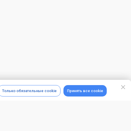
Только обязательные cookie
Принять все cookie