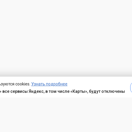
зуются cookies.
Узнать подробнее
 все сервисы Яндекс, в том числе «Карты», будут отключены