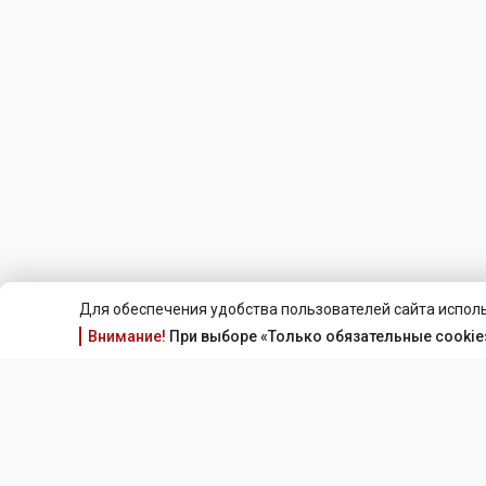
Для обеспечения удобства пользователей сайта исполь
Внимание!
При выборе «Только обязательные cookie»