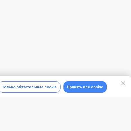
Только обязательные cookie
Принять все cookie