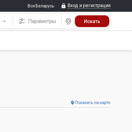
Вход и регистрация
Вся Беларусь
Параметры
Показать на карте