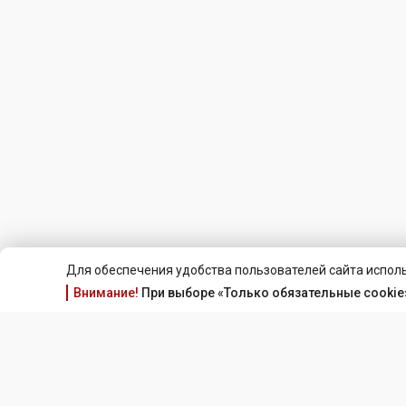
Для обеспечения удобства пользователей сайта исполь
Внимание!
При выборе «Только обязательные cookie»