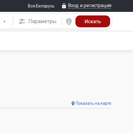
Вход и регистрация
Вся Беларусь
Параметры
Показать на карте