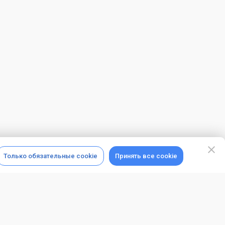
Только обязательные cookie
Принять все cookie