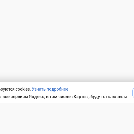
зуются cookies.
Узнать подробнее
 все сервисы Яндекс, в том числе «Карты», будут отключены