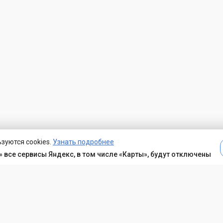
зуются cookies.
Узнать подробнее
 все сервисы Яндекс, в том числе «Карты», будут отключены