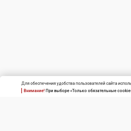
Для обеспечения удобства пользователей сайта исполь
Внимание!
При выборе «Только обязательные cookie»