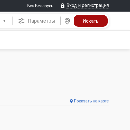
Вход и регистрация
Вся Беларусь
Параметры
Показать на карте