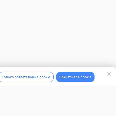
Только обязательные cookie
Принять все cookie