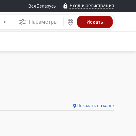
Вход и регистрация
Вся Беларусь
Параметры
Показать на карте