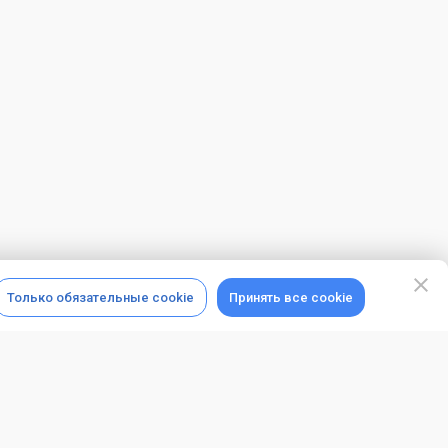
Только обязательные cookie
Принять все cookie