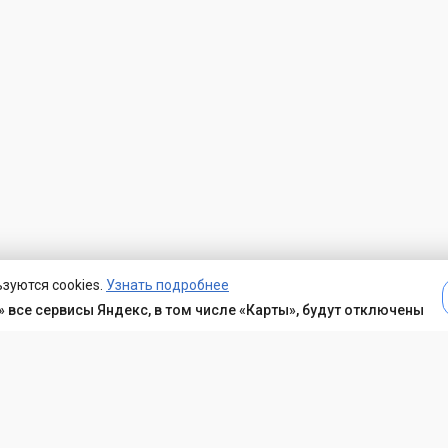
зуются cookies.
Узнать подробнее
 все сервисы Яндекс, в том числе «Карты», будут отключены