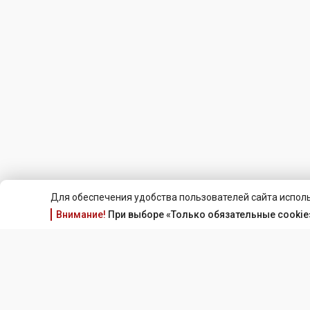
Для обеспечения удобства пользователей сайта исполь
Внимание!
При выборе «Только обязательные cookie»