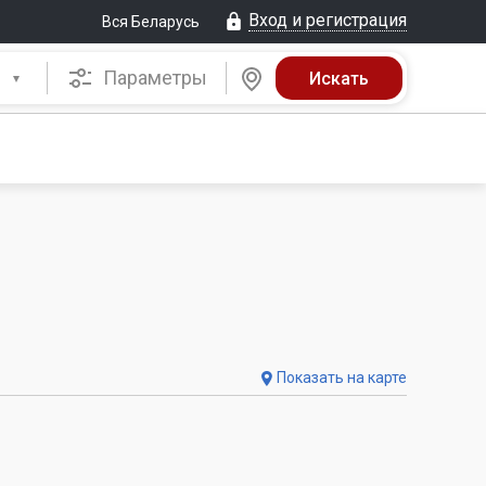
Вход и регистрация
Вся Беларусь
Параметры
Показать на карте