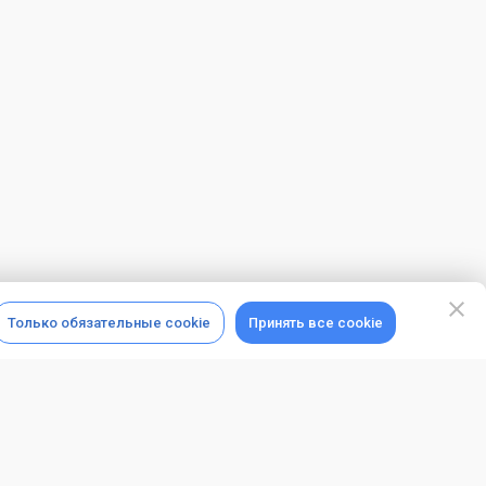
Только обязательные cookie
Принять все cookie