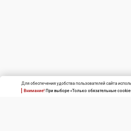
Для обеспечения удобства пользователей сайта исполь
Внимание!
При выборе «Только обязательные cookie»