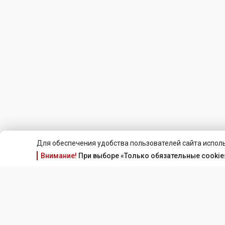
Для обеспечения удобства пользователей сайта исполь
Внимание!
При выборе «Только обязательные cookie»