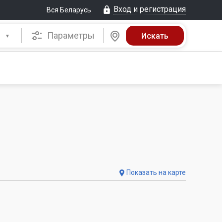
Вход и регистрация
Вся Беларусь
Параметры
Показать на карте