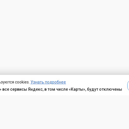
зуются cookies.
Узнать подробнее
 все сервисы Яндекс, в том числе «Карты», будут отключены