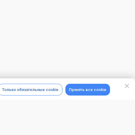
Только обязательные cookie
Принять все cookie