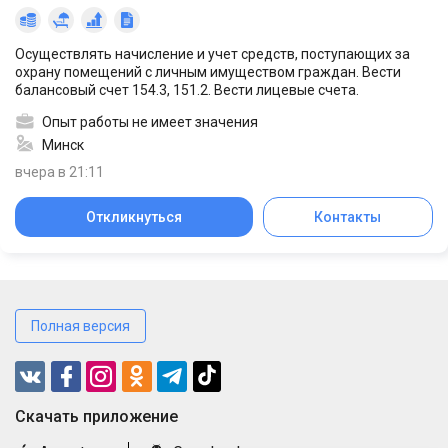
Осуществлять начисление и учет средств, поступающих за
охрану помещений с личным имуществом граждан. Вести
балансовый счет 154.3, 151.2. Вести лицевые счета.
Опыт работы не имеет значения
Минск
вчера в 21:11
Откликнуться
Контакты
Полная версия
Cкачать приложение