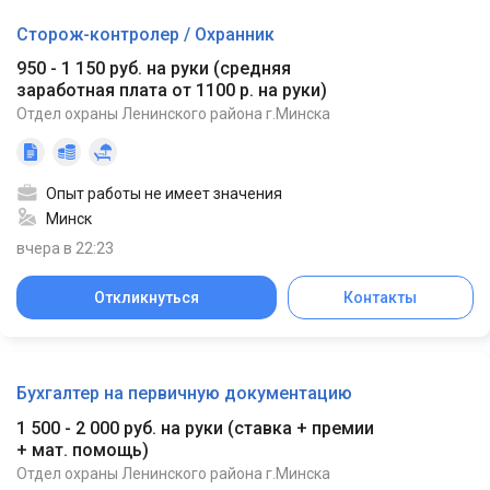
Сторож-контролер / Охранник
950 - 1 150 руб. на руки
(
средняя
заработная плата от 1100 р. на руки
)
Отдел охраны Ленинского района г.Минска
Опыт работы не имеет значения
Минск
вчера в 22:23
Откликнуться
Контакты
Бухгалтер на первичную документацию
1 500 - 2 000 руб. на руки
(
ставка + премии
+ мат. помощь
)
Отдел охраны Ленинского района г.Минска