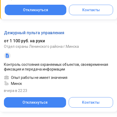
Откликнуться
Контакты
Дежурный пульта управления
от 1 100 руб. на руки
Отдел охраны Ленинского района г.Минска
Контроль состояния охраняемых объектов, своевременная
фиксация и передача информации
Опыт работы не имеет значения
Минск
вчера в 22:23
Откликнуться
Контакты