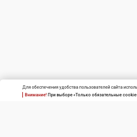
Для обеспечения удобства пользователей сайта исполь
Внимание!
При выборе «Только обязательные cookie»