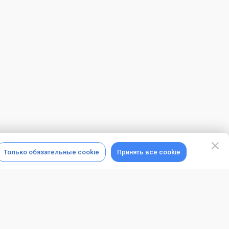
Только обязательные cookie
Принять все cookie