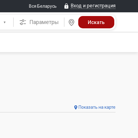
Вход и регистрация
Вся Беларусь
Параметры
Показать на карте