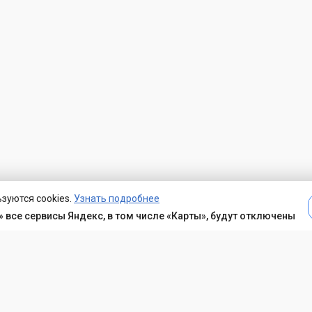
зуются cookies.
Узнать подробнее
 все сервисы Яндекс, в том числе «Карты», будут отключены