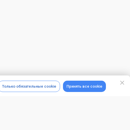
Только обязательные cookie
Принять все cookie