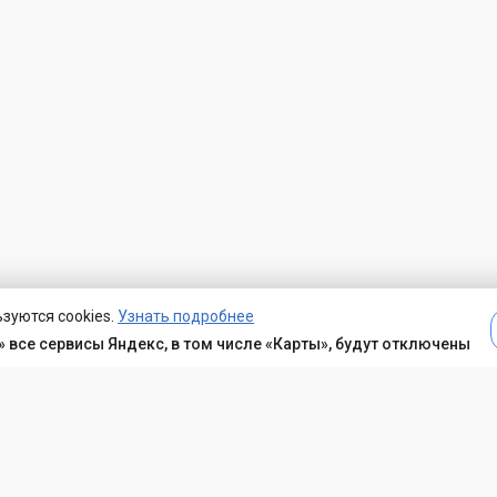
зуются cookies.
Узнать подробнее
 все сервисы Яндекс, в том числе «Карты», будут отключены