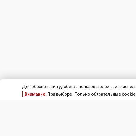
Для обеспечения удобства пользователей сайта исполь
Внимание!
При выборе «Только обязательные cookie»