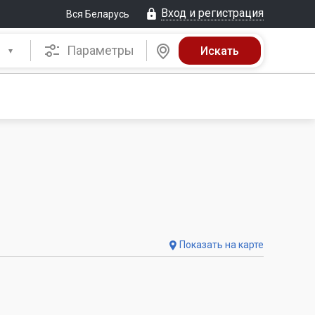
Вход и регистрация
Вся Беларусь
Параметры
Показать на карте