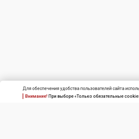
Для обеспечения удобства пользователей сайта исполь
Внимание!
При выборе «Только обязательные cookie»