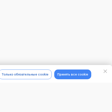
Только обязательные cookie
Принять все cookie