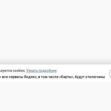
зуются cookies.
Узнать подробнее
 все сервисы Яндекс, в том числе «Карты», будут отключены