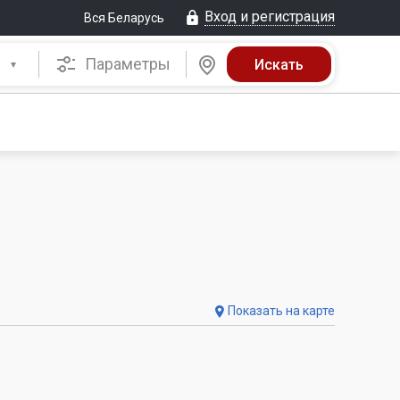
Вход и регистрация
Вся Беларусь
Параметры
Показать на карте