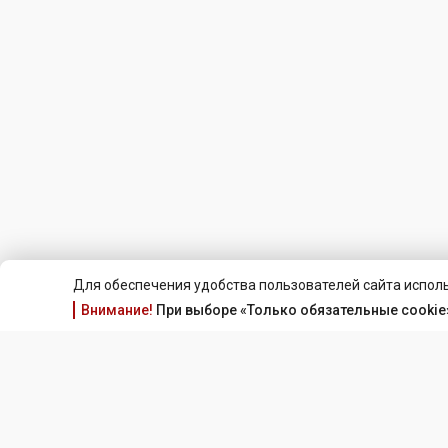
Для обеспечения удобства пользователей сайта исполь
Внимание!
При выборе «Только обязательные cookie»