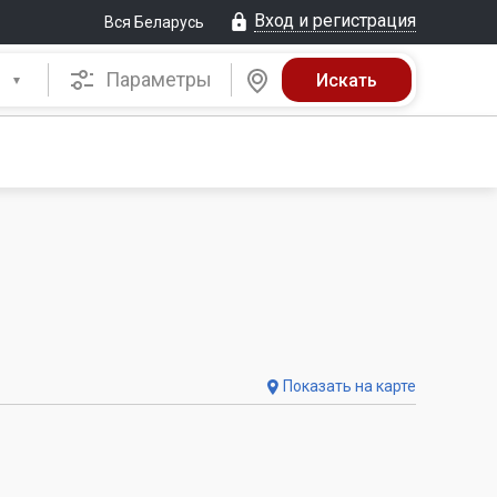
Вход и регистрация
Вся Беларусь
Параметры
Показать на карте