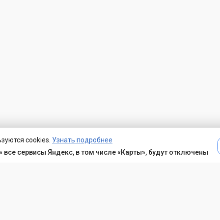
зуются cookies.
Узнать подробнее
 все сервисы Яндекс, в том числе «Карты», будут отключены