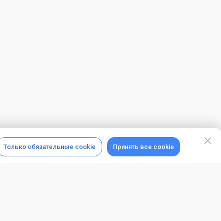
Только обязательные cookie
Принять все cookie