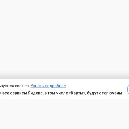
зуются cookies.
Узнать подробнее
 все сервисы Яндекс, в том числе «Карты», будут отключены