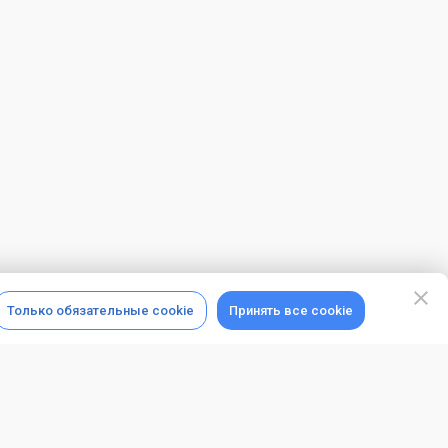
Только обязательные cookie
Принять все cookie