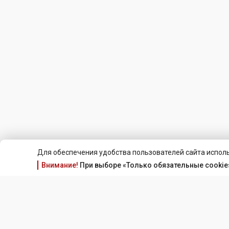
Для обеспечения удобства пользователей сайта исполь
Внимание!
При выборе «Только обязательные cookie»