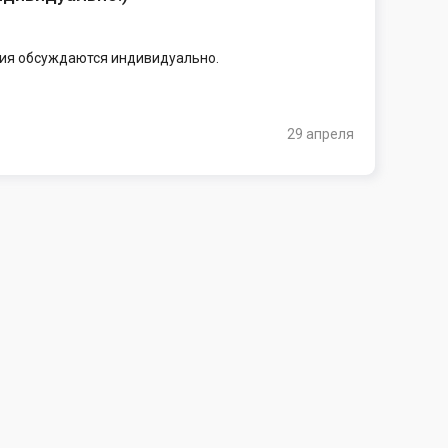
овия обсуждаются индивидуально.
29 апреля