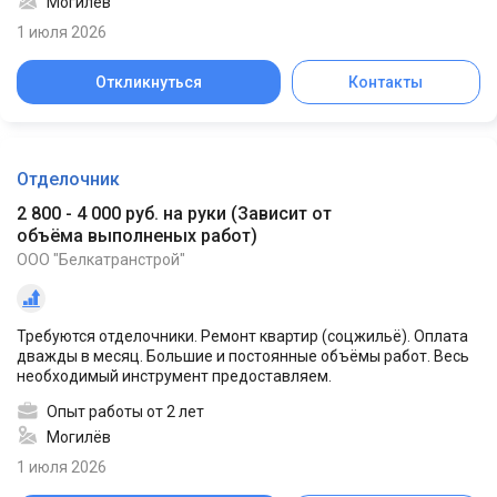
Могилёв
1 июля 2026
Откликнуться
Контакты
Отделочник
2 800 - 4 000 руб. на руки
(
Зависит от
объёма выполненых работ
)
ООО "Белкатранстрой"
Требуются отделочники. Ремонт квартир (соцжильё). Оплата
дважды в месяц. Большие и постоянные объёмы работ. Весь
необходимый инструмент предоставляем.
Опыт работы от 2 лет
Могилёв
1 июля 2026