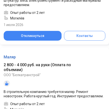
штукатур. Весь электроинструмент и расходные материалы
предоставляем.
Опыт работы от 2 лет
Могилёв
1 июля 2026
Откликнуться
Контакты
Маляр
2 800 - 4 000 руб. на руки
(
Оплата по
объемам
)
ООО "Белкатранстрой"
В строительную компанию требуется маляр. Ремонт
новостроек. Работа круглый год. Инструмент предоставляем.
Опыт работы от 2 лет