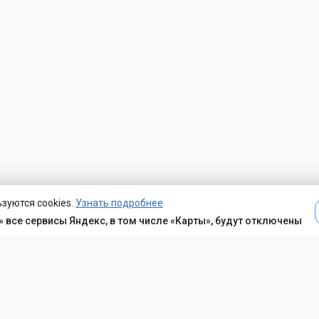
зуются cookies.
Узнать подробнее
 все сервисы Яндекс, в том числе «Карты», будут отключены