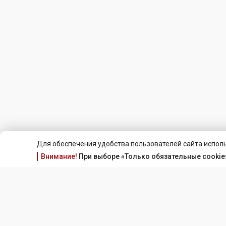
Для обеспечения удобства пользователей сайта исполь
Внимание!
При выборе «Только обязательные cookie»