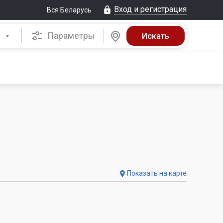
Вход и регистрация
Вся Беларусь
Параметры
Показать на карте