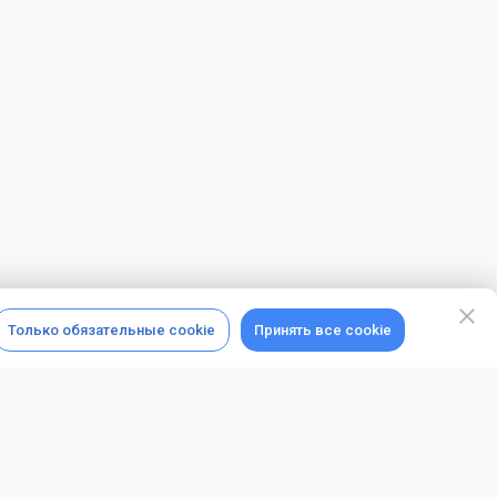
Только обязательные cookie
Принять все cookie