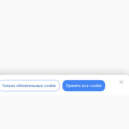
Только обязательные cookie
Принять все cookie