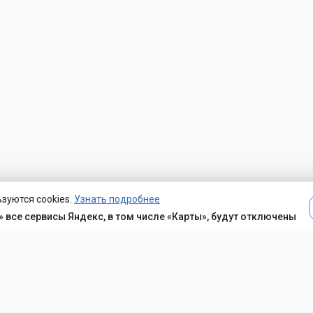
зуются cookies.
Узнать подробнее
 все сервисы Яндекс, в том числе «Карты», будут отключены