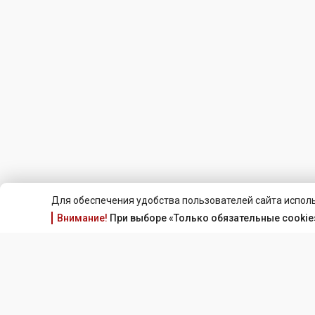
Для обеспечения удобства пользователей сайта исполь
Внимание!
При выборе «Только обязательные cookie»