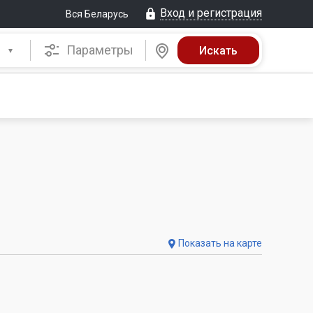
Вход и регистрация
Вся Беларусь
Параметры
Показать на карте