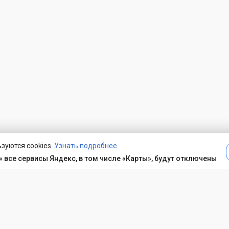
зуются cookies.
Узнать подробнее
 все сервисы Яндекс, в том числе «Карты», будут отключены