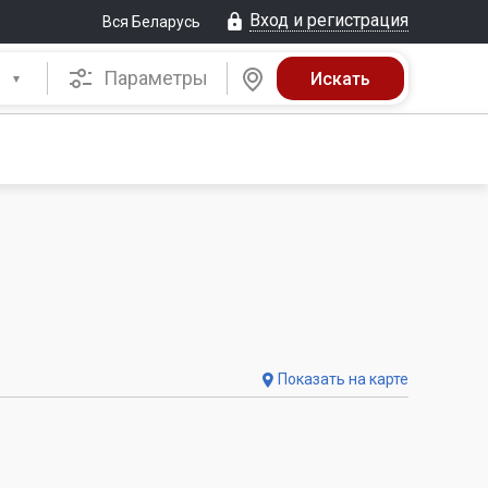
Вход и регистрация
Вся Беларусь
Параметры
Показать на карте