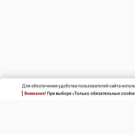
Для обеспечения удобства пользователей сайта исполь
Внимание!
При выборе «Только обязательные cookie»