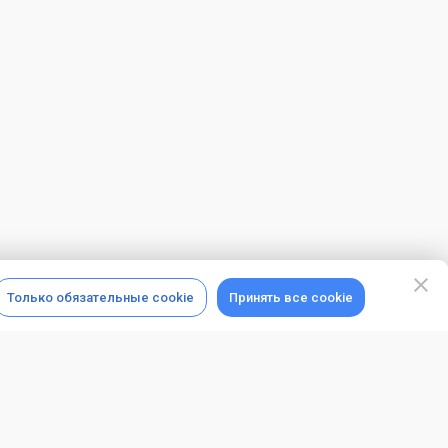
Только обязательные cookie
Принять все cookie