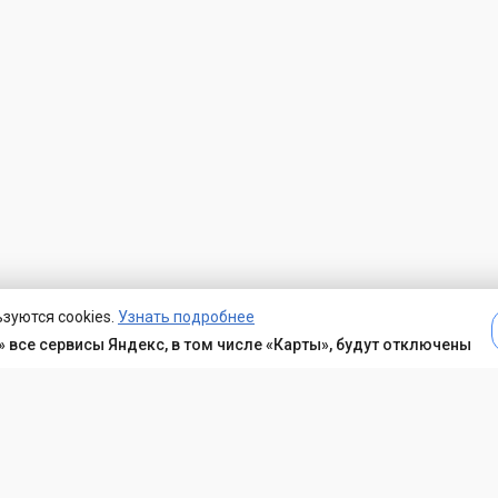
зуются cookies.
Узнать подробнее
 все сервисы Яндекс, в том числе «Карты», будут отключены