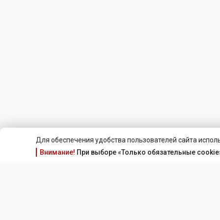
Для обеспечения удобства пользователей сайта исполь
Внимание!
При выборе «Только обязательные cookie»