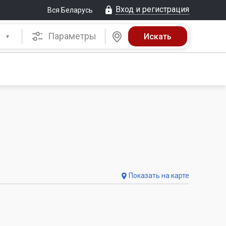
Вход и регистрация
Вся Беларусь
Параметры
Показать на карте