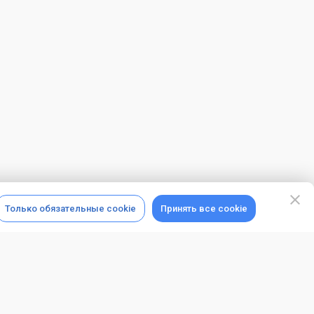
Только обязательные cookie
Принять все cookie