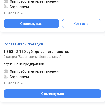
Опыт работы не имеет значения
Барановичи
15 июля 2026
Откликнуться
Контакты
Составитель поездов
1 350 - 2 150 руб. до вычета налогов
Станция "Барановичи-Центральные"
обучение на предприятии
Опыт работы не имеет значения
Барановичи
15 июля 2026
Откликнуться