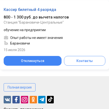
Кассир билетный 4 разряда
800 - 1 300 руб. до вычета налогов
Станция "Барановичи-Центральные"
обучение на предприятии
Опыт работы не имеет значения
Барановичи
15 июля 2026
Откликнуться
Контакты
Полная версия