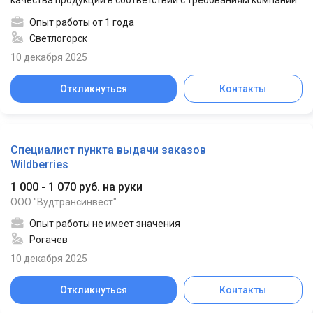
качества продукции в соответствии с требованиям компании
Опыт работы от 1 года
Светлогорск
10 декабря 2025
Откликнуться
Контакты
Специалист пункта выдачи заказов
Wildberries
1 000 - 1 070 руб. на руки
ООО "Вудтрансинвест"
Опыт работы не имеет значения
Рогачев
10 декабря 2025
Откликнуться
Контакты