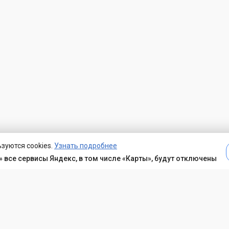
зуются cookies.
Узнать подробнее
 все сервисы Яндекс, в том числе «Карты», будут отключены