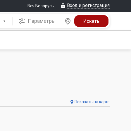
Вход и регистрация
Вся Беларусь
Параметры
Показать на карте