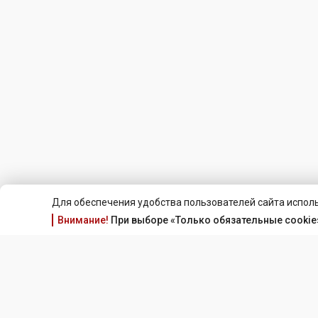
Для обеспечения удобства пользователей сайта исполь
Внимание!
При выборе «Только обязательные cookie»