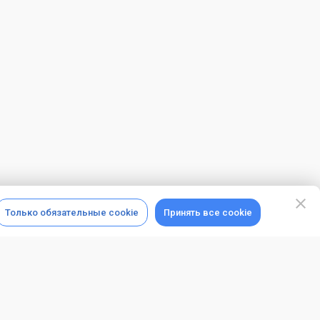
Только обязательные cookie
Принять все cookie