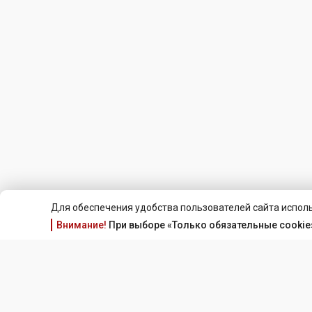
Для обеспечения удобства пользователей сайта исполь
Внимание!
При выборе «Только обязательные cookie»