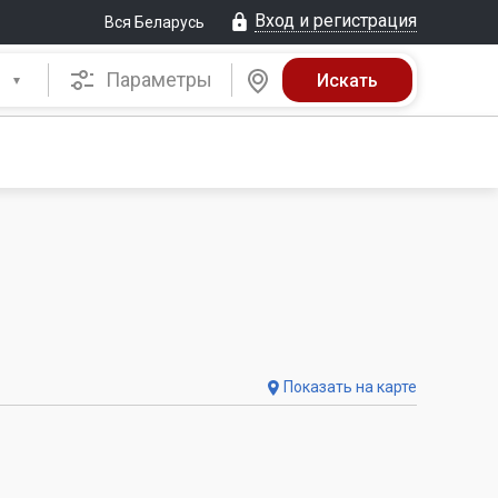
Вход и регистрация
Вся Беларусь
Параметры
Показать на карте