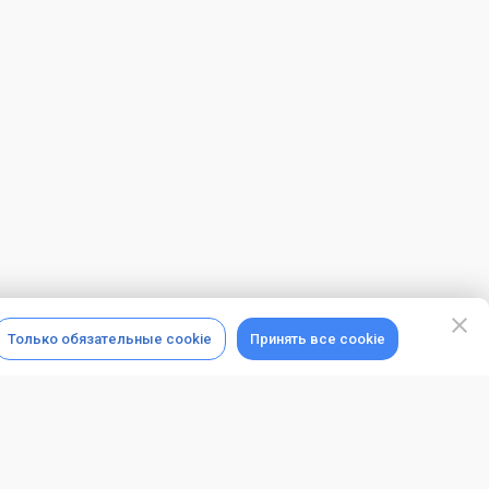
Только обязательные cookie
Принять все cookie