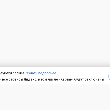
зуются cookies.
Узнать подробнее
 все сервисы Яндекс, в том числе «Карты», будут отключены