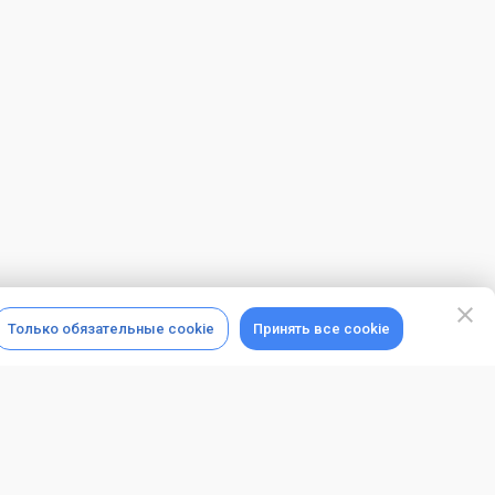
Только обязательные cookie
Принять все cookie