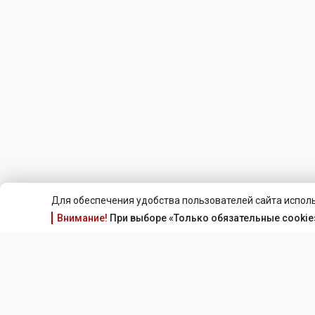
Для обеспечения удобства пользователей сайта исполь
Внимание!
При выборе «Только обязательные cookie»