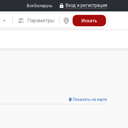
Вход и регистрация
Вся Беларусь
Параметры
Показать на карте