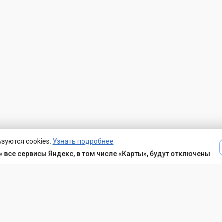
зуются cookies.
Узнать подробнее
 все сервисы Яндекс, в том числе «Карты», будут отключены