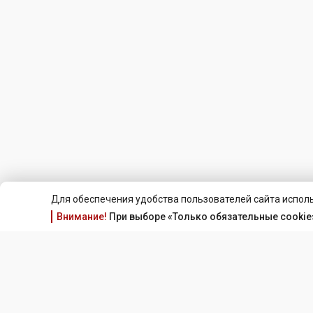
Для обеспечения удобства пользователей сайта исполь
Внимание!
При выборе «Только обязательные cookie»