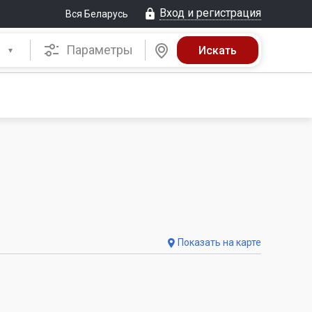
Вход и регистрация
Вся Беларусь
Параметры
Показать на карте