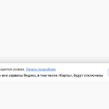
зуются cookies.
Узнать подробнее
 все сервисы Яндекс, в том числе «Карты», будут отключены