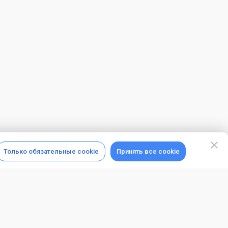
Только обязательные cookie
Принять все cookie